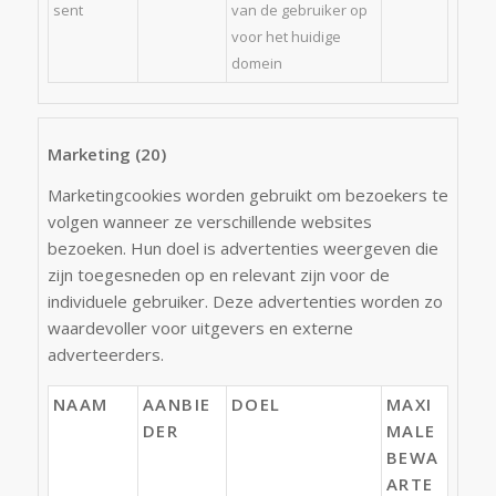
sent
van de gebruiker op
voor het huidige
domein
Marketing (20)
Marketingcookies worden gebruikt om bezoekers te
volgen wanneer ze verschillende websites
bezoeken. Hun doel is advertenties weergeven die
zijn toegesneden op en relevant zijn voor de
individuele gebruiker. Deze advertenties worden zo
waardevoller voor uitgevers en externe
adverteerders.
NAAM
AANBIE
DOEL
MAXI
DER
MALE
BEWA
ARTE