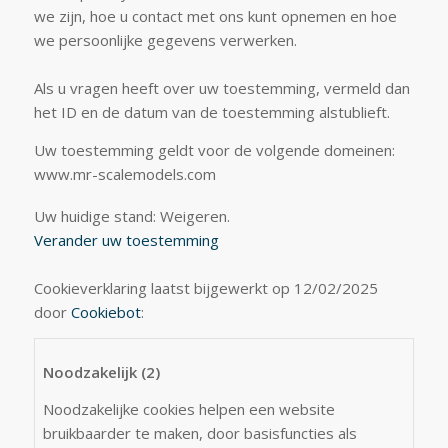
we zijn, hoe u contact met ons kunt opnemen en hoe
we persoonlijke gegevens verwerken.
Als u vragen heeft over uw toestemming, vermeld dan
het ID en de datum van de toestemming alstublieft.
Uw toestemming geldt voor de volgende domeinen:
www.mr-scalemodels.com
Uw huidige stand: Weigeren.
Verander uw toestemming
Cookieverklaring laatst bijgewerkt op 12/02/2025
door
Cookiebot
:
Noodzakelijk (2)
Noodzakelijke cookies helpen een website
bruikbaarder te maken, door basisfuncties als