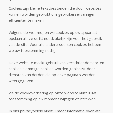
Cookies zijn kleine tekstbestanden die door websites
kunnen worden gebruikt om gebruikerservaringen
efficiënter te maken.
Volgens de wet mogen wij cookies op uw apparaat
opslaan als ze strikt noodzakelijk zijn voor het gebruik
van de site. Voor alle andere soorten cookies hebben
we uw toestemming nodig.
Deze website maakt gebruik van verschillende soorten
cookies. Sommige cookies worden geplaatst door
diensten van derden die op onze pagina's worden
weergegeven.
Via de cookieverklaring op onze website kunt u uw
toestemming op elk moment wijzigen of intrekken.
In ons privacybeleid vindt u meer informatie over wie